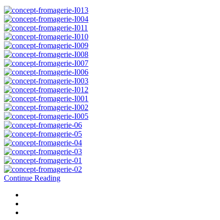
Continue Reading