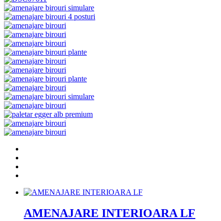
AMENAJARE INTERIOARA LF