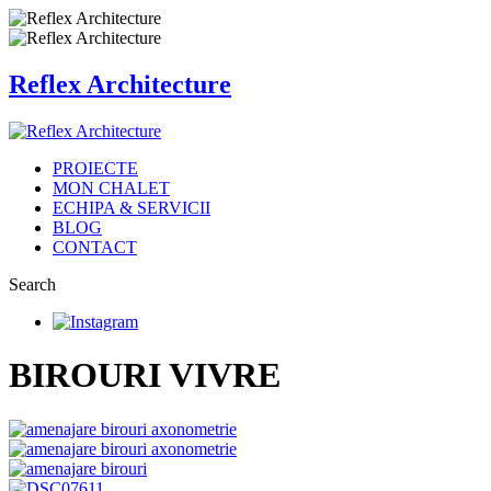
Reflex Architecture
PROIECTE
MON CHALET
ECHIPA & SERVICII
BLOG
CONTACT
Search
BIROURI VIVRE